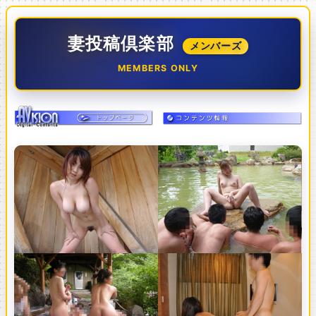
妻投稿倶楽部
メンバーズ
MEMBERS ONLY