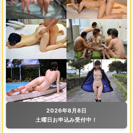
2026年8月8日
土曜日お申込み受付中！