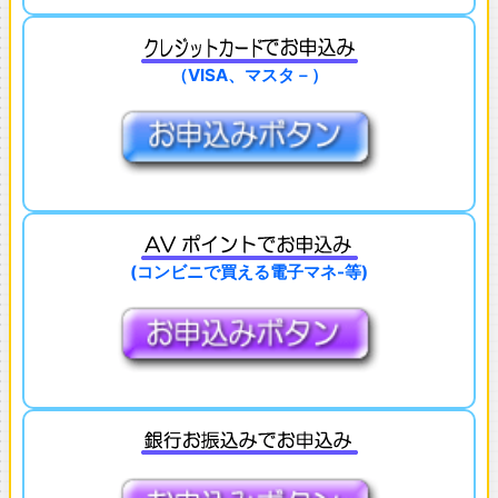
（VISA、マスタ－）
(コンビニで買える電子マネ-等)